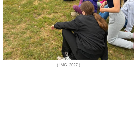
( IMG_2027 )